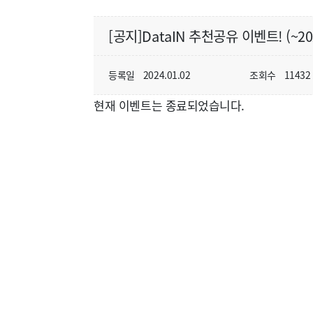
[공지]DataIN 추천공유 이벤트! (~20
등록일
2024.01.02
조회수
11432
현재 이벤트는 종료되었습니다.