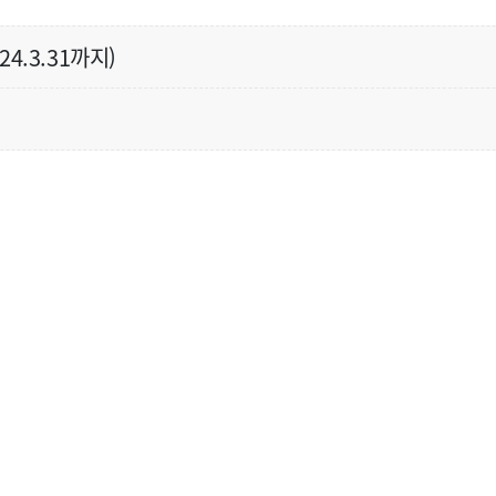
24.3.31까지)