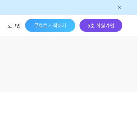
무료로 시작하기
로그인
5초 회원가입