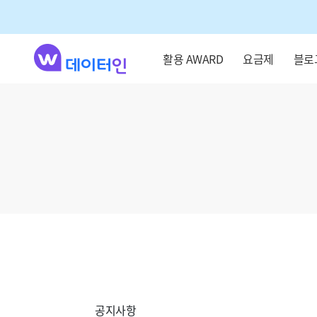
활용 AWARD
요금제
블로
공지사항