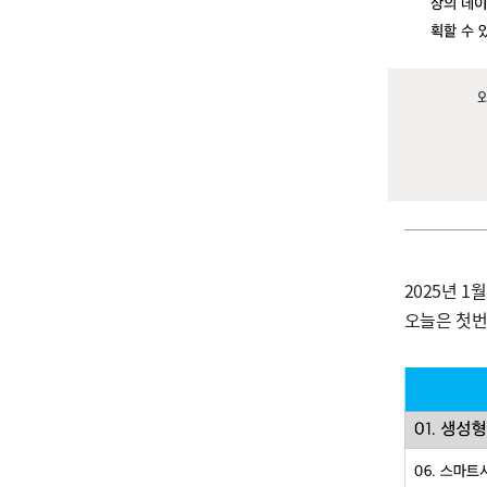
2025년 1
오늘은 첫번