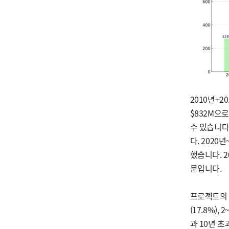
2010년~2
$832M으
수 있습니다
다. 2020
했습니다. 2
문입니다.
프로젝트의 지
(17.8%),
과 10년 