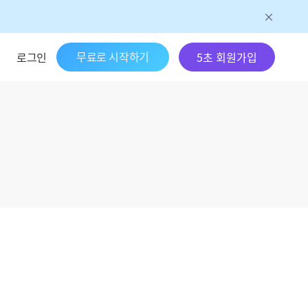
무료로 시작하기
로그인
5초 회원가입