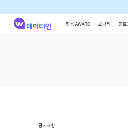
활용 AWARD
요금제
블로
공지사항