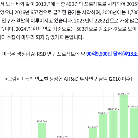
서 보는 바와 같이 2010년에는 총 400건의 프로젝트로 시작되어 201
으나 2016년 657건으로 급격한 증가를 시작하며, 2020년에는 1,78
D 연구가 활발히 이루어지고 있습니다. 2023년에 2262건으로 가장 많
습니다. 2024년: 현재 연도 기준으로는 563건으로 감소한 것으로 보이나
이터 수집이 마무리 되지 않았기 때문입니다.
 미국은 생성형 AI R&D 연구 프로젝트에 약
90억9,600만 달러(약13조
<그림> 미국의 연도별 생성형 AI R&D 투자연구 금액 (2010 이후)