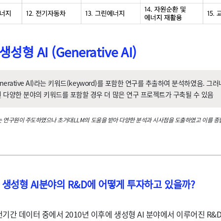
생성형 AI (Generative AI)
enerative AI)라는 키워드(keyword)를 포함한 연구를 추출하여 분석하였음. 그러
 다양한 분야의 키워드를 포함할 경우 더 많은 연구 프로젝트가 구축될 수 있음
는 연구원이 주도하였으나 초거대LLM의 도움을 받아 다양한 분석과 시사점을 도출하였고 이를 종
은 생성형 AI분야의 R&D에 어떻게 투자하고 있을까?
 전기간 데이터 중에서 2010년 이후에 생성형 AI 분야에서 이루어진 R&