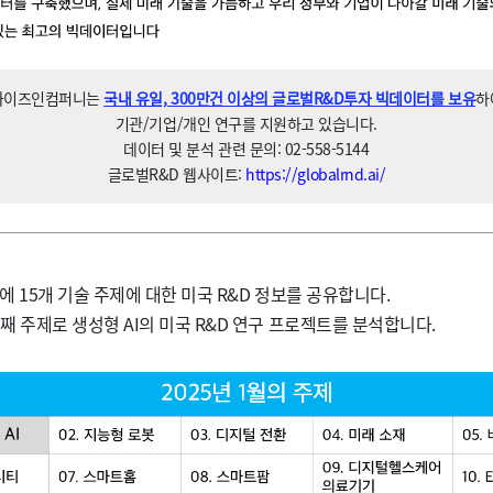
와이즈인컴퍼니는
국내 유일, 300만건 이상의 글로벌R&D투자 빅데이터를 보유
하
기관/기업/개인 연구를 지원하고 있습니다.
데이터 및 분석 관련 문의: 02-558-5144
글로벌R&D 웹사이트:
https://globalrnd.ai/
월에 15개 기술 주제에 대한 미국 R&D 정보를 공유합니다.
째 주제로 생성형 AI의 미국 R&D 연구 프로젝트를 분석합니다.