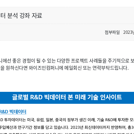
이터 분석 강좌 자료
첨부파일
2023
에선 좋은 경험이 될 수 있는 다양한 프로젝트 사례들을 주기적으로 
루션을 원하신다면 와이즈인컴퍼니에 메일회신 또는 연락부탁드립니다.