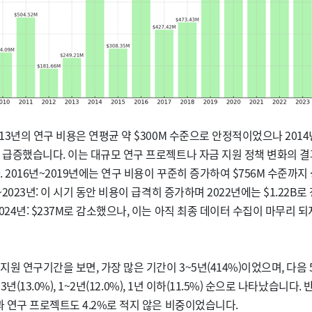
013년의 연구 비용은 연평균 약 $300M 수준으로 안정적이었으나 201
로 급증했습니다. 이는 대규모 연구 프로젝트나 자금 지원 정책 변화의 
. 2016년~2019년에는 연구 비용이 꾸준히 증가하여 $756M 수준까
년~2023년: 이 시기 동안 비용이 급격히 증가하며 2022년에는 $1.22B
024년: $237M로 감소했으나, 이는 아직 최종 데이터 수집이 마무리 되
원 연구기간을 보면, 가장 많은 기간이 3~5년(414%)이었으며, 다음 
 2~3년(13.0%), 1~2년(12.0%), 1년 이하(11.5%) 순으로 나타났습니다. 
초과 연구 프로젝트도 4.2%로 적지 않은 비중이었습니다.