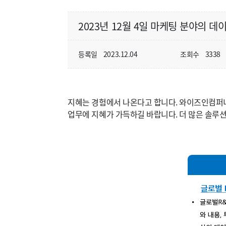
2023년 12월 4일 마케팅 분야의 데
등록일
2023.12.04
조회수
3338
지혜는 경험에서 나온다고 합니다. 와이즈인컴퍼니
업무에 지혜가 가득하길 바랍니다. 더 많은 솔