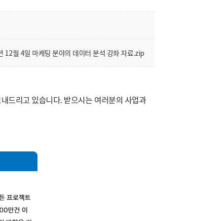
년 12월 4일 마케팅 분야의 데이터 분석 강좌 자료.zip
보내드리고 있습니다. 받으시는 여러분의 사업과