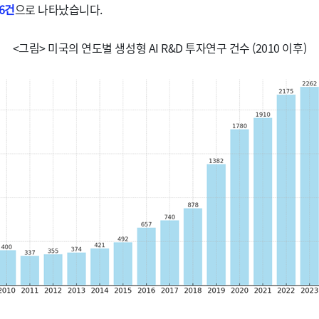
26건
으로 나타났습니다.
<그림> 미국의 연도별 생성형 AI R&D 투자연구 건수 (2010 이후)