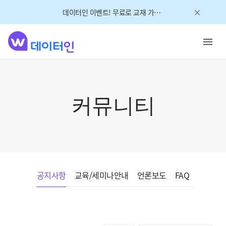
데이터인 이벤트! 무료로 교재 가져가세요!
커뮤니티
공지사항
교육/세미나안내
언론보도
FAQ