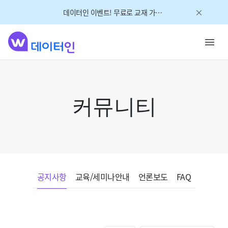
데이터인 이벤트! 무료로 교재 가져가세요!
커뮤니티
공지사항
교육/세미나안내
언론보도
FAQ