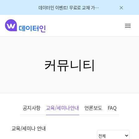
데이터인 이벤트! 무료로 교재 가져가세요!
커뮤니티
공지사항
교육/세미나안내
언론보도
FAQ
교육/세미나 안내