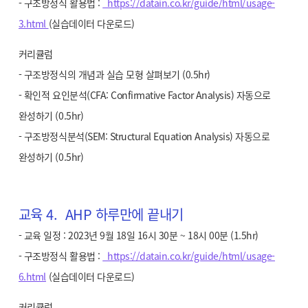
- 구조방정식 활용법 :
https://datain.co.kr/guide/html/usage-
3.html
(실습데이터 다운로드)
커리큘럼
- 구조방정식의 개념과 실습 모형 살펴보기 (0.5hr)
- 확인적 요인분석(CFA: Confirmative Factor Analysis) 자동으로
완성하기 (0.5hr)
- 구조방정식분석(SEM: Structural Equation Analysis) 자동으로
완성하기 (0.5hr)
교육 4. AHP 하루만에 끝내기
- 교육 일정 : 2023년 9월 18일 16시 30분 ~ 18시 00분 (1.5hr)
- 구조방정식 활용법 :
https://datain.co.kr/guide/html/usage-
6.html
(실습데이터 다운로드)
커리큘럼