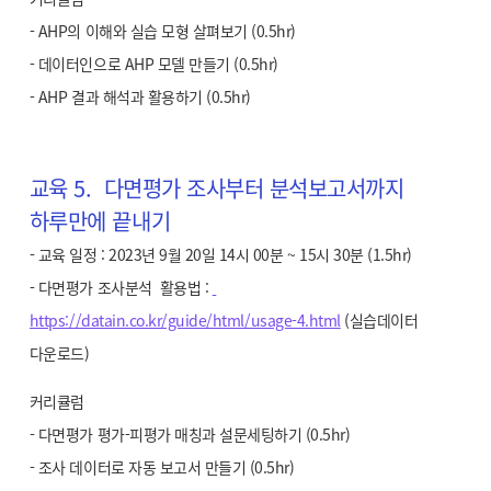
- AHP의 이해와 실습 모형 살펴보기 (0.5hr)
- 데이터인으로 AHP 모델 만들기 (0.5hr)
- AHP 결과 해석과 활용하기 (0.5hr)
교육 5. 다면평가 조사부터 분석보고서까지
하루만에 끝내기
- 교육 일정 : 2023년 9월 20일 14시 00분 ~ 15시 30분 (1.5hr)
- 다면평가 조사분석 활용법 :
https://datain.co.kr/guide/html/usage-4.html
(실습데이터
다운로드)
커리큘럼
- 다면평가 평가-피평가 매칭과 설문세팅하기 (0.5hr)
- 조사 데이터로 자동 보고서 만들기 (0.5hr)