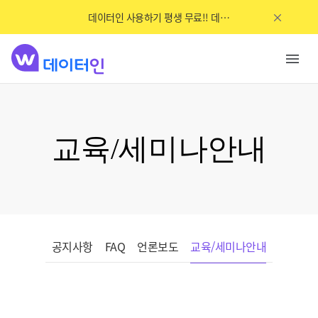
데이터인 사용하기 평생 무료!! 데이터인이 새롭게 OPEN했어요~
교육/세미나안내
공지사항
FAQ
언론보도
교육/세미나안내