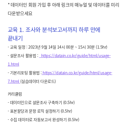
* 데이터인 회원 가입 후 아래 링크의 매뉴얼 및 데이터를 미리
다운받으세요
교육 1. 조사와 분석보고서까지 하루 만에
끝내기
- 교육 일정 : 2023년 9월 14일 14시 00분 ~ 15시 30분 (1.5hr)
- 설문조사 활용법 :
https://datain.co.kr/guide/html/usage-
1.html
- 기본리포팅 활용법 :
https://datain.co.kr/guide/html/usage-
7.html
(실습데이터 다운로드)
커리큘럼
- 데이터인으로 설문조사 구축하기 (0.5hr)
- 표본할당과 문항 로직 설정하기 (0.5hr)
- 수집 데이터로 자동보고서 완성하기 (0.5hr)