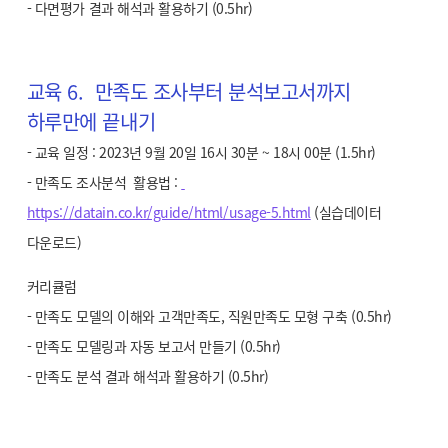
- 다면평가 결과 해석과 활용하기 (0.5hr)
교육 6. 만족도 조사부터 분석보고서까지
하루만에 끝내기
- 교육 일정 : 2023년 9월 20일 16시 30분 ~ 18시 00분 (1.5hr)
- 만족도 조사분석 활용법 :
https://datain.co.kr/guide/html/usage-5.html
(실습데이터
다운로드)
커리큘럼
- 만족도 모델의 이해와 고객만족도, 직원만족도 모형 구축 (0.5hr)
- 만족도 모델링과 자동 보고서 만들기 (0.5hr)
- 만족도 분석 결과 해석과 활용하기 (0.5hr)