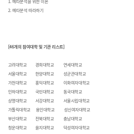
1. 메타분석을 위한 이론
2. 메타분석 따라하기
[46개의 참여대학 및 기관 리스트]
고려대학교 경희대학교 연세대학교
서울대학교 한양대학교 성균관대학교
가천대학교 홍익대학교 이화여자대학교
인하대학교 국민대학교 동국대학교
상명대학교 서강대학교 서울시립대학교
가톨릭대학교 용인대학교 성신여자대학교
부산대학교 전북대학교 충남대학교
청운대학교 을지대학교 덕성여자대학교