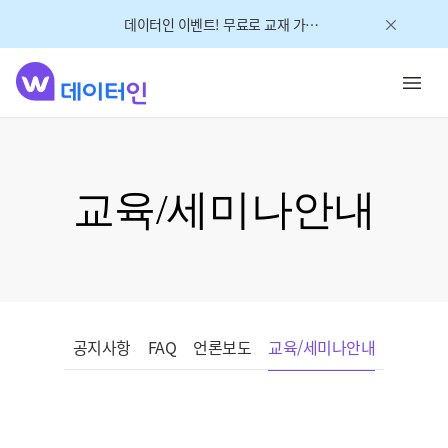
데이터인 이벤트! 무료로 교재 가져가세요!
교육/세미나안내
공지사항
FAQ
언론보도
교육/세미나안내