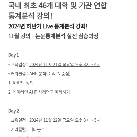
국내 최초 46개 대학 및 기관 연합
통계분석 강의!
2024년 하반기 Live 통계분석 강좌!
11월 강의 -
논문통계분석 실전 심층과정
Day 1
- 교육일정 :
2024년 11월 21일 목요일 오후 3시 ~ 4시
- 커리큘럼 : AHP 분석(DataIN 중심)
1. AHP의 정의
2. 데이터인 AHP 사례연구 따라하기
Day 2
- 교육일정 :
2024년 11월 22일 금요일 오후 3시 ~ 5시
- 커리큘럼 : 메타분석