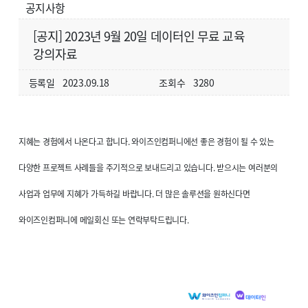
공지사항
[공지] 2023년 9월 20일 데이터인 무료 교육
강의자료
등록일
2023.09.18
조회수
3280
지혜는 경험에서 나온다고 합니다. 와이즈인컴퍼니에선 좋은 경험이 될 수 있는
다양한 프로젝트 사례들을 주기적으로 보내드리고 있습니다. 받으시는 여러분의
사업과 업무에 지혜가 가득하길 바랍니다. 더 많은 솔루션을 원하신다면
와이즈인컴퍼니에 메일회신 또는 연락부탁드립니다.