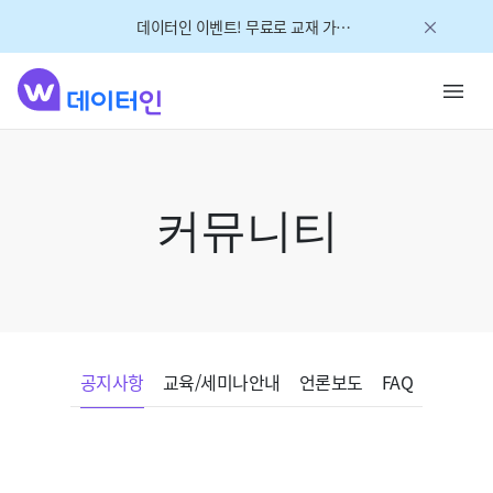
데이터인 이벤트! 무료로 교재 가져가세요!
커뮤니티
공지사항
교육/세미나안내
언론보도
FAQ