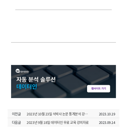
이전글
2023년 10월 23일 석박사 논문 통계분석 강좌 자료 -기본
2023.10.19
다음글
2023년 9월 18일 데이터인 무료 교육 강의자료
2023.09.14