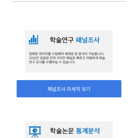
패널조사 자세히 보기