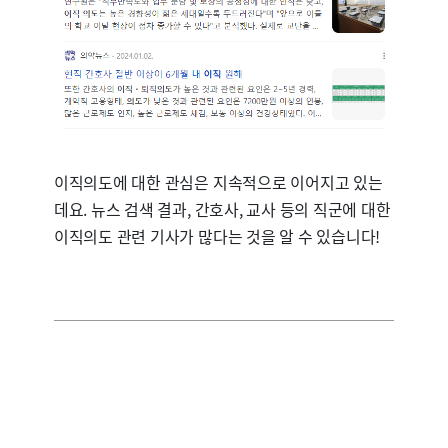
이직의도에 대한 관심은 지속적으로 이어지고 있는
데요. 뉴스 검색 결과, 간호사, 교사 등의 직군에 대한
이직의도 관련 기사가 많다는 것을 알 수 있습니다!