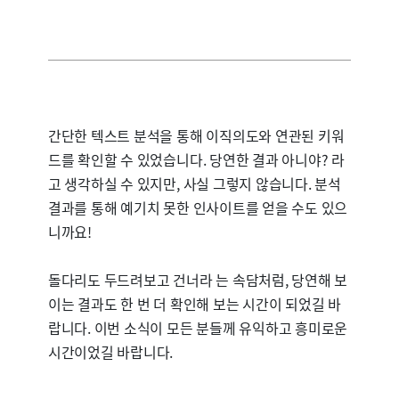
간단한 텍스트 분석을 통해 이직의도와 연관된 키워
드를 확인할 수 있었습니다. 당연한 결과 아니야? 라
고 생각하실 수 있지만, 사실 그렇지 않습니다. 분석
결과를 통해 예기치 못한 인사이트를 얻을 수도 있으
니까요!
돌다리도 두드려보고 건너라 는 속담처럼, 당연해 보
이는 결과도 한 번 더 확인해 보는 시간이 되었길 바
랍니다. 이번 소식이 모든 분들께 유익하고 흥미로운
시간이었길 바랍니다.