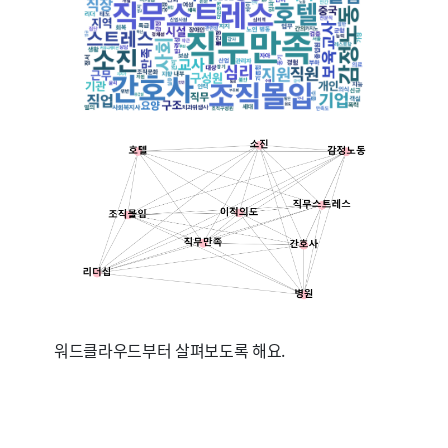
워드클라우드부터 살펴보도록 해요.