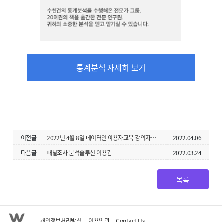
통계분석 자세히 보기
이전글
2022년 4월 8일 데이터인 이용자교육 강의자료&데이터 안내
2022.04.06
다음글
패널조사 분석솔루션 이용권
2022.03.24
목록
개인정보처리방침
이용약관
Contact Us