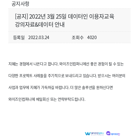
공지사항
[공지] 2022년 3월 25일 데이터인 이용자교육
강의자료&데이터 안내
등록일
2022.03.24
조회수
4020
지혜는 경험에서 나온다고 합니다. 와이즈인컴퍼니에선 좋은 경험이 될 수 있는
다양한 프로젝트 사례들을 주기적으로 보내드리고 있습니다. 받으시는 여러분의
사업과 업무에 지혜가 가득하길 바랍니다. 더 많은 솔루션을 원하신다면
와이즈인컴퍼니에 메일회신 또는 연락부탁드립니다.