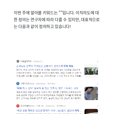
이번 주에 알아볼 키워드는 "
"입니다. 이직의도에 대
한 정의는 연구자에 따라 다를 수 있지만, 대표적으로
는 다음과 같이 정의하고 있습니다!