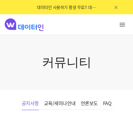
데이터인 사용하기 평생 무료!! 데이터인이 새롭게 OPEN했어요~
커뮤니티
공지사항
교육/세미나안내
언론보도
FAQ