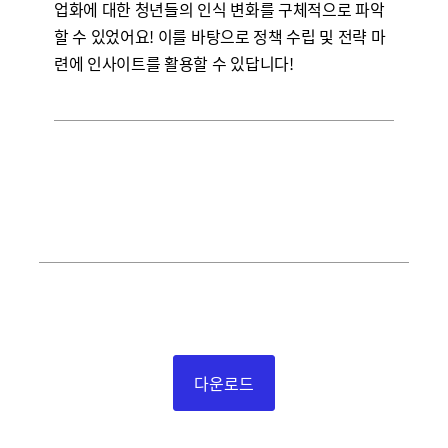
업화에 대한 청년들의 인식 변화를 구체적으로 파악
할 수 있었어요! 이를 바탕으로 정책 수립 및 전략 마
련에 인사이트를 활용할 수 있답니다!
다운로드