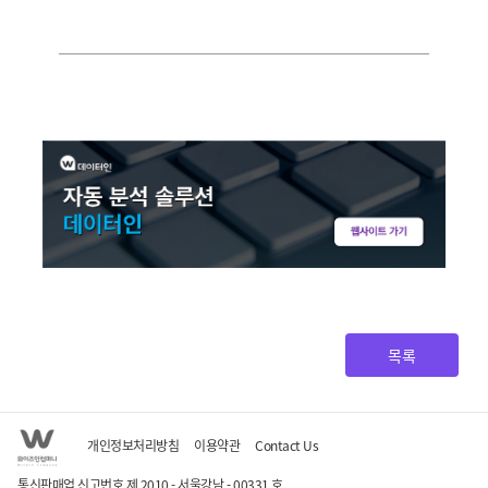
목록
개인정보처리방침
이용약관
Contact Us
통신판매업 신고번호 제 2010 - 서울강남 - 00331 호