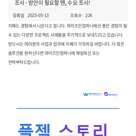
조사 - 방안이 필요할 땐, 수요 조사!
등록일
2025-05-13
조회수
226
지혜는 경험에서 나온다고 합니다. 와이즈인컴퍼니에선 좋은 경험이 될
수 있는 다양한 프로젝트 사례들을 주기적으로 보내드리고 있습니다.
받으시는 여러분의 사업과 업무에 지혜가 가득하길 바랍니다. 더 많은
솔루션을 원하신다면 와이즈인컴퍼니에 메일회신 또는
연락부탁드립니다.