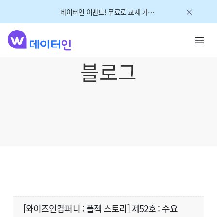
데이터인 이벤트! 무료로 교재 가져가세요!
블로그
[와이즈인컴퍼니 : 플젝 스토리] 제52호 : 수요