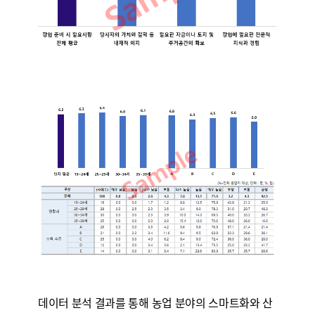
데이터 분석 결과를 통해 농업 분야의 스마트화와 산