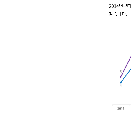
2014
년부터
같습니다
.