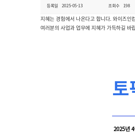
등록일
2025-05-13
조회수
198
지혜는 경험에서 나온다고 합니다. 와이즈인컴
여러분의 사업과 업무에 지혜가 가득하길 바
토
2025년 