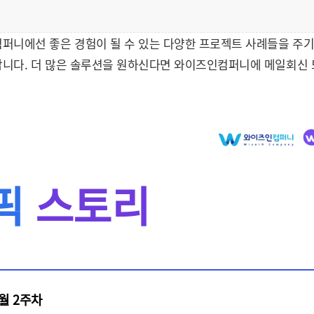
퍼니에선 좋은 경험이 될 수 있는 다양한 프로젝트 사례들을 주
랍니다. 더 많은 솔루션을 원하신다면 와이즈인컴퍼니에 메일회신
픽
스토리
4월 2주차