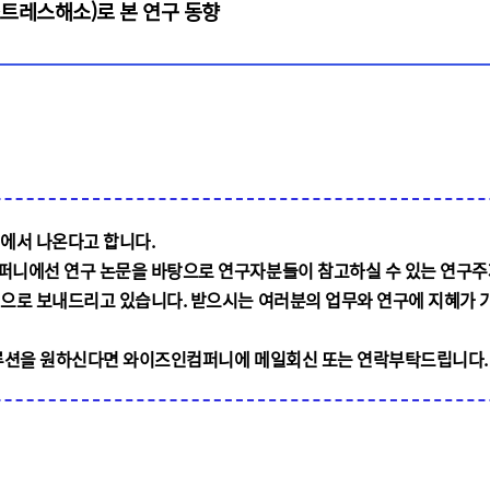
트레스해소)로 본 연구 동향
에서 나온다고 합니다
.
니에선 연구 논문을 바탕으로 연구자분들이 참고하실 수 있는 연구주
적으로 보내드리고 있습니다
.
받으시는 여러분의 업무와 연구에 지혜가 
루션을 원하신다면 와이즈인컴퍼니에 메일회신 또는 연락부탁드립니다
.