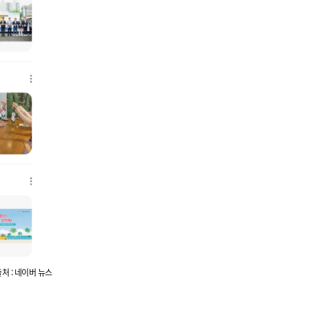
처 : 네이버 뉴스