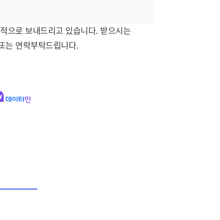
기적으로 보내드리고 있습니다. 받으시는
 또는 연락부탁드립니다.