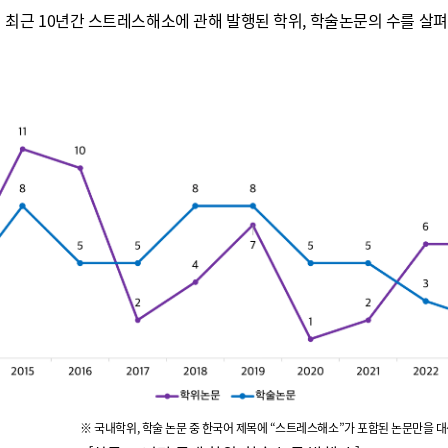
 최근
10
년간 스트레스해소에 관해 발행된 학위
,
학술논문의 수를 살
※ 국내학위, 학술 논문 중 한국어 제목에 “스트레스해소”가 포함된 논문만을 대상