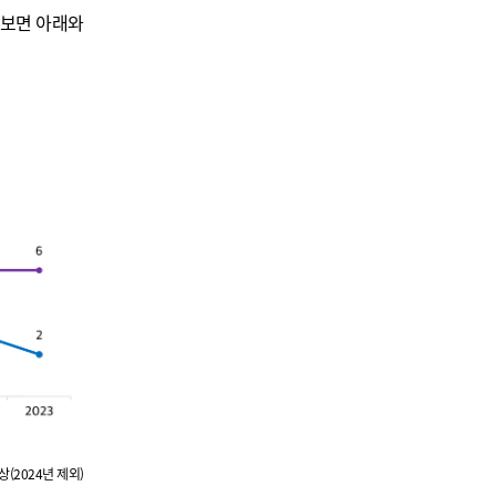
펴보면 아래와
(2024년 제외)