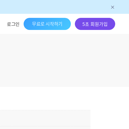
무료로 시작하기
로그인
5초 회원가입