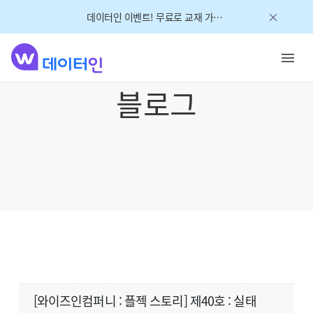
데이터인 이벤트! 무료로 교재 가져가세요!
블로그
[와이즈인컴퍼니 : 플젝 스토리] 제40호 : 실태