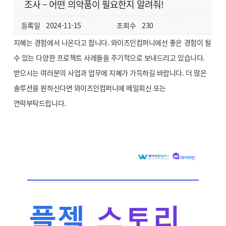
조사 – 어떤 의약품이 필요한지 알려줘!
등록일
2024-11-15
조회수
230
지혜는 경험에서 나온다고 합니다. 와이즈인컴퍼니에선 좋은 경험이 될
수 있는 다양한 프로젝트 사례들을 주기적으로 보내드리고 있습니다.
받으시는 여러분의 사업과 업무에 지혜가 가득하길 바랍니다. 더 많은
솔루션을 원하신다면 와이즈인컴퍼니에 메일회신 또는
연락부탁드립니다.