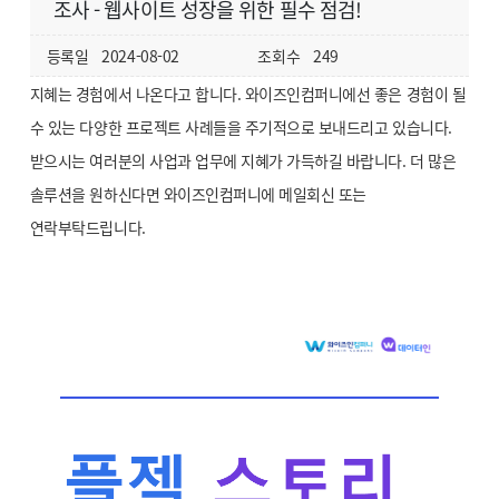
조사 - 웹사이트 성장을 위한 필수 점검!
등록일
2024-08-02
조회수
249
지혜는 경험에서 나온다고 합니다. 와이즈인컴퍼니에선 좋은 경험이 될
수 있는 다양한 프로젝트 사례들을 주기적으로 보내드리고 있습니다.
받으시는 여러분의 사업과 업무에 지혜가 가득하길 바랍니다. 더 많은
솔루션을 원하신다면 와이즈인컴퍼니에 메일회신 또는
연락부탁드립니다.