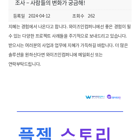
조사 – 사람들의 변화가 궁금해!
등록일
2024-04-12
조회수
262
지혜는 경험에서 나온다고 합니다. 와이즈인컴퍼니에선 좋은 경험이 될
수 있는 다양한 프로젝트 사례들을 주기적으로 보내드리고 있습니다.
받으시는 여러분의 사업과 업무에 지혜가 가득하길 바랍니다. 더 많은
솔루션을 원하신다면 와이즈인컴퍼니에 메일회신 또는
연락부탁드립니다.