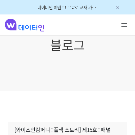
데이터인 이벤트! 무료로 교재 가져가세요!
블로그
[와이즈인컴퍼니 : 플젝 스토리] 제15호 : 패널