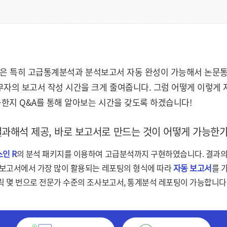
N)은 특히 고급통계분석과 분석보고서 자동 완성이 가능해서 논문통
무자의 보고서 작성 시간을 크게 줄여줍니다. 그럼 어떻게 이렇게
한지 Q&A를 통해 알아보는 시간을 갖도록 하겠습니다!
 결과해석 제공, 바로 보고서로 만드는 것이 어떻게 가능한
인 R
의 분석 패키지를 이용하여 고급분석까지 구현하였습니다. 결과
 보고서에서 가장 많이 활용되는 레포팅의 형식에 따라
자동 보고서
를 
릭 몇 번으로 전문가 수준의 조사보고서, 통계분석 레포팅이 가능합니다