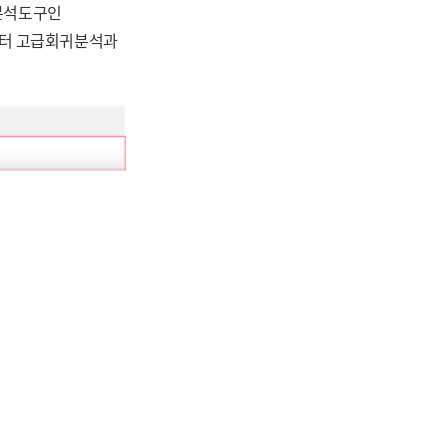
 분석도구인
부터 고급회귀분석과