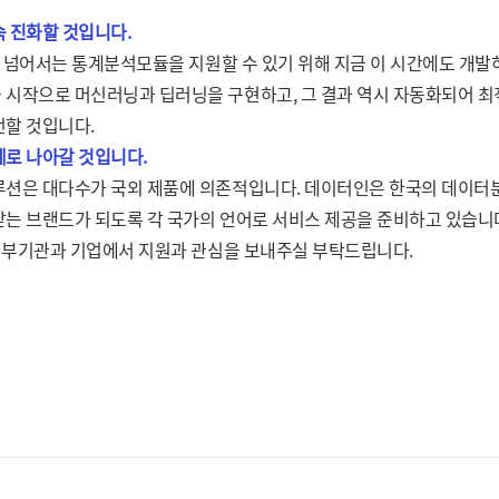
 진화할 것입니다.
S를 넘어서는 통계분석모듈을 지원할 수 있기 위해 지금 이 시간에도 개발
시작으로 머신러닝과 딥러닝을 구현하고, 그 결과 역시 자동화되어 최
할 것입니다.
로 나아갈 것입니다.
션은 대다수가 국외 제품에 의존적입니다. 데이터인은 한국의 데이터
는 브랜드가 되도록 각 국가의 언어로 서비스 제공을 준비하고 있습니다
 정부기관과 기업에서 지원과 관심을 보내주실 부탁드립니다.