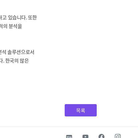
하고 있습니다. 또한
적의 분석을
분석 솔루션으로서
. 한국의 많은
목록