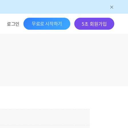
무료로 시작하기
로그인
5초 회원가입