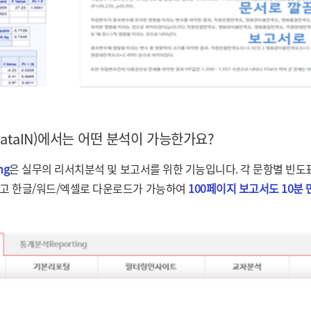
DataIN)에서는 어떤 분석이 가능한가요?
ng
은 실무의 리서치분석 및 보고서를 위한 기능입니다. 각 문항별 빈
고 한글/워드/엑셀로 다운로드가 가능하여
100페이지 보고서도 10분 