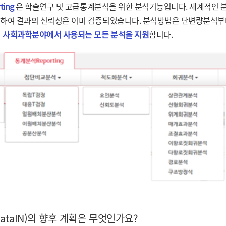
ting
은 학술연구 및 고급통계분석을 위한 분석기능입니다. 세계적인
축하여 결과의 신뢰성은 이미 검증되었습니다. 분석방법은 단변량분석
지
사회과학분야에서 사용되는 모든 분석을 지원
합니다.
DataIN)의 향후 계획은 무엇인가요?