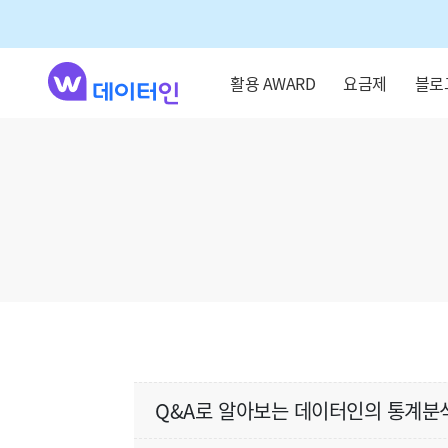
활용 AWARD
요금제
블로
Q&A로 알아보는 데이터인의 통계분