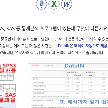
PSS, SAS 등 통계분석 프로그램이 있는데 무엇이 다른가요
S는 훌륭한 데이터분석 프로그램입니다. 그러나 전문가만이 이해할 수 있
성하는 데에 드는 더 많은 시간들......
DataIN은 해석이 자동으로 제공
 있습니다. 연구자와 실무자의 시간과 노력이 혁신적으로 줄어듭니다.