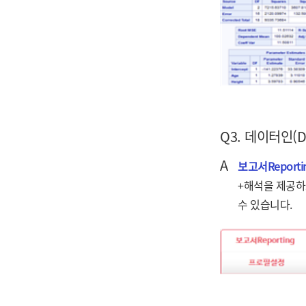
Q3. 데이터인(
A
보고서Reporti
+해석을 제공하
수 있습니다.