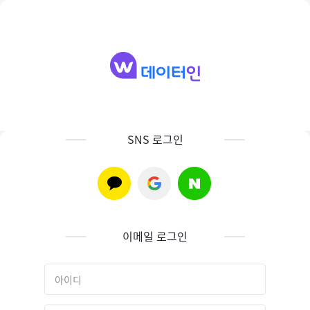
SNS 로그인
이메일 로그인