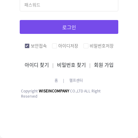
로그인
보안접속
아이디저장
비밀번호저장
아이디 찾기
비밀번호 찾기
회원 가입
|
|
홈
|
헬프센터
Copyright
WISEINCOMPANY
CO.,LTD ALL Right
Reserved