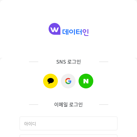
SNS 로그인
이메일 로그인