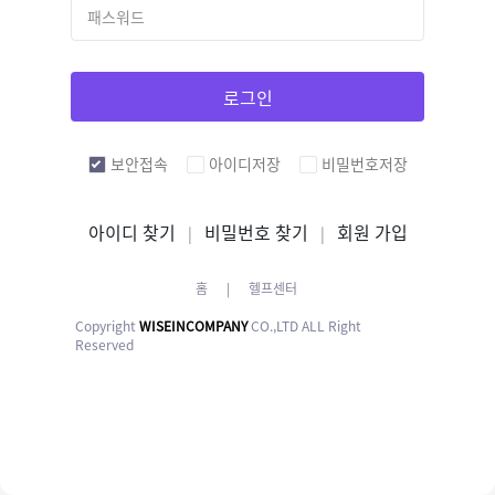
로그인
보안접속
아이디저장
비밀번호저장
아이디 찾기
비밀번호 찾기
회원 가입
|
|
홈
|
헬프센터
Copyright
WISEINCOMPANY
CO.,LTD ALL Right
Reserved